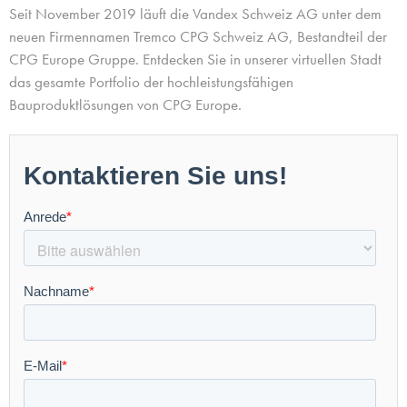
Seit November 2019 läuft die Vandex Schweiz AG unter dem
neuen Firmennamen Tremco CPG Schweiz AG, Bestandteil der
CPG Europe Gruppe.
Entdecken Sie in unserer virtuellen Stadt
das gesamte Portfolio der hochleistungsfähigen
Bauproduktlösungen von CPG Europe.