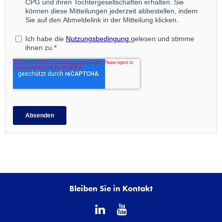
Bleiben Sie in Kontakt