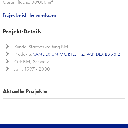
2
Gesamtfläche: 30'000 m
Projektbericht herunterladen
Projekt-Details
Kunde: Stadtverwaltung Biel
Produkte:
VANDEX UNIMÖRTEL 1 Z
,
VANDEX BB 75 Z
Ort: Biel, Schweiz
Jahr: 1997 - 2000
Aktuelle Projekte