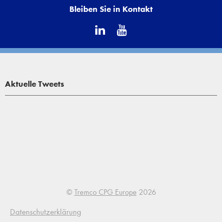
Bleiben Sie in Kontakt
Aktuelle Tweets
©
Tremco CPG Europe
2026
Datenschutzerklärung