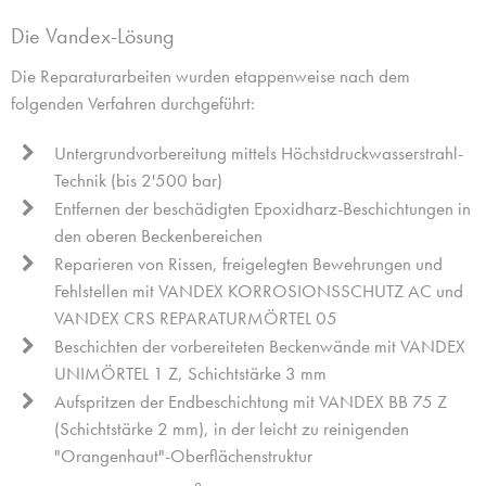
Die Vandex-Lösung
Die Reparaturarbeiten wurden etappenweise nach dem
folgenden Verfahren durchgeführt:
Untergrundvorbereitung mittels Höchstdruckwasserstrahl-
Technik (bis 2'500 bar)
Entfernen der beschädigten Epoxidharz-Beschichtungen in
den oberen Beckenbereichen
Reparieren von Rissen, freigelegten Bewehrungen und
Fehlstellen mit VANDEX KORROSIONSSCHUTZ AC und
VANDEX CRS REPARATURMÖRTEL 05
Beschichten der vorbereiteten Beckenwände mit VANDEX
UNIMÖRTEL 1 Z, Schichtstärke 3 mm
Aufspritzen der Endbeschichtung mit VANDEX BB 75 Z
(Schichtstärke 2 mm), in der leicht zu reinigenden
"Orangenhaut"-Oberflächenstruktur