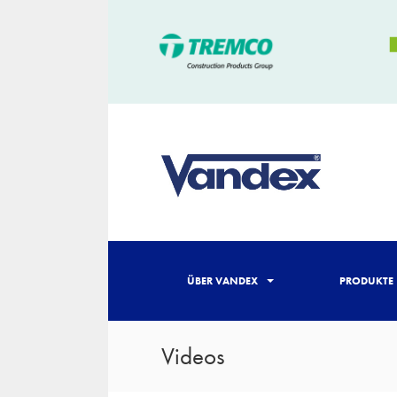
ÜBER VANDEX
PRODUKTE
Videos