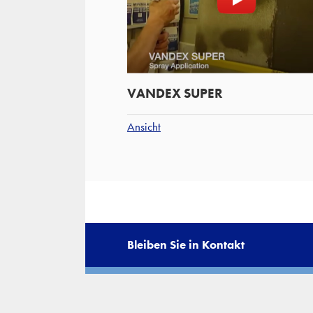
VANDEX SUPER
Ansicht
Bleiben Sie in Kontakt