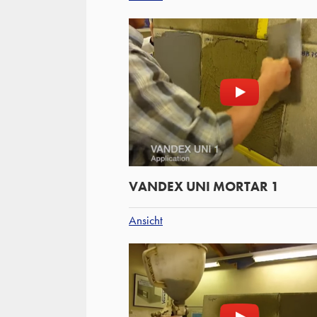
VANDEX UNI MORTAR 1
Ansicht