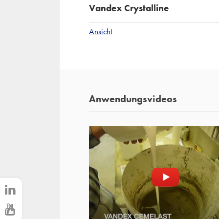
Vandex Crystalline
Ansicht
Anwendungsvideos