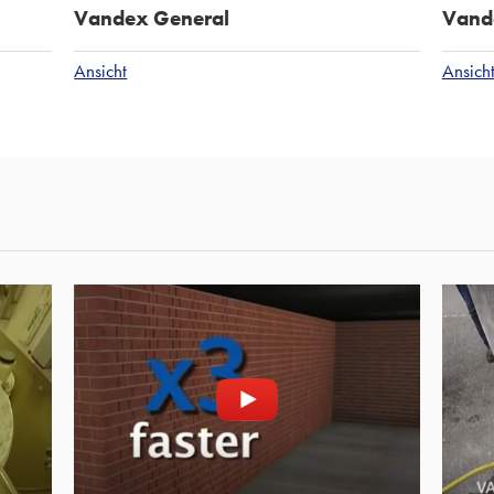
Vandex General
Vand
Ansicht
Ansich