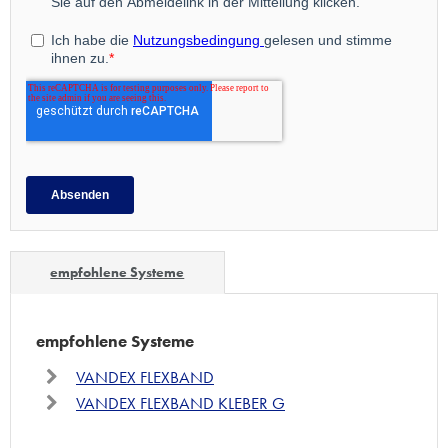
empfohlene Systeme
empfohlene Systeme
VANDEX FLEXBAND
VANDEX FLEXBAND KLEBER G