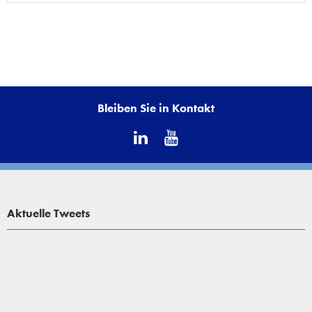
Bleiben Sie in Kontakt
Aktuelle Tweets