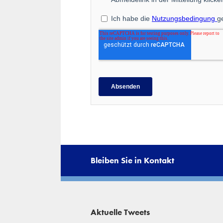
Bleiben Sie in Kontakt
Aktuelle Tweets