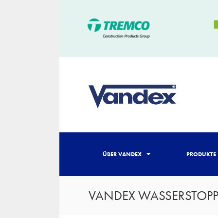
ÜBER VANDEX
PRODUKTE
VANDEX WASSERSTOPP