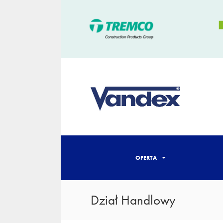
OFERTA
Dział Handlowy