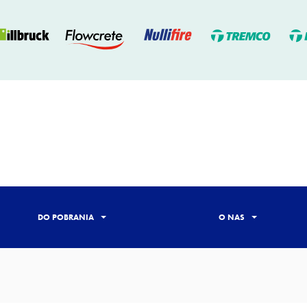
DO POBRANIA
O NAS