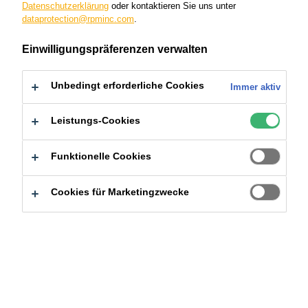
Datenschutzerklärung
oder kontaktieren Sie uns unter
dataprotection@rpminc.com
.
Einwilligungspräferenzen verwalten
Unbedingt erforderliche Cookies
Immer aktiv
Leistungs-Cookies
Funktionelle Cookies
Cookies für Marketingzwecke
Auch das Jahr 2025 haben wir wieder mit unserem